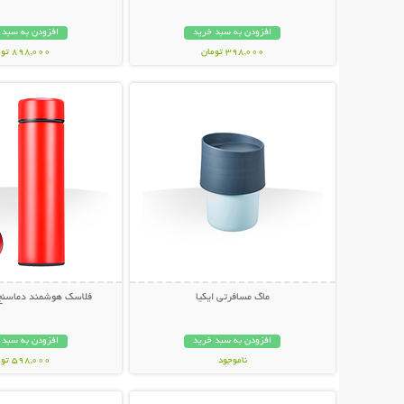
افزودن به سبد خرید
افزودن به سبد 
398,000 تومان
898,000 تومان
نمایش توضیحات بیشتر
نمایش توضیحات 
ماگ مسافرتی ایکیا
فلاسک هوشمند دماسنج دار e
افزودن به سبد خرید
افزودن به سبد 
ناموجود
598,000 تومان
نمایش توضیحات بیشتر
نمایش توضیحات 
79,000 تومان