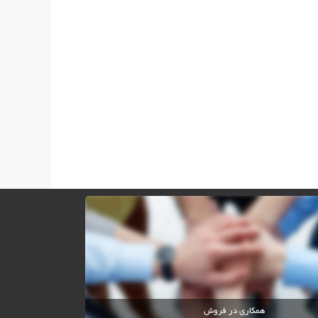
همکاری در فروش