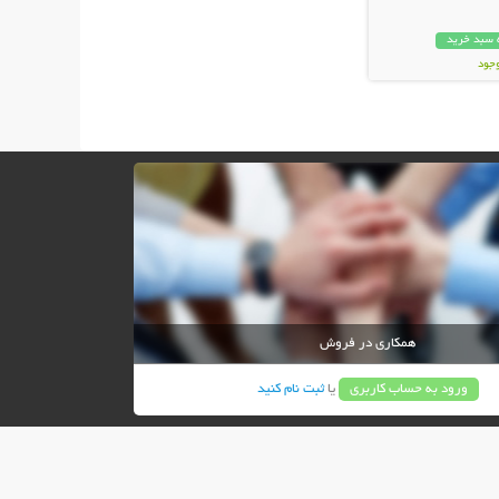
 سبد خرید
وجود
ان
همکاری در فروش
ورود به حساب کاربری
یا
ثبت نام کنید