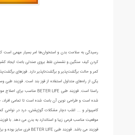
رسیدگی به سلامت بدن و استخوان‌ها امر بسیار مهمی است که نبا
کردن کیف سنگین و نشستن غلط بروی صندلی باعث ایجاد کشیدگی 
کمر و حالت برگشت‌پذیر و برگشت‌ناپذیر دارد. قوز‌های برگشت‌پذ
یکی از راه‌های متداول استفاده از قوز بند است. قوزبند طبی 
شده است و طراحی نوین آن باعث شده است تا تمامی افراد، خانم 
قوزبند می باشد. قوزبند طبی BETER LIFE فری سایز بوده و برای افرادی که دور کمر آنها از 85 سانتی متر به بالا می باشد مناسب است.