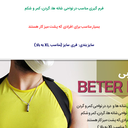
فرم گیری مناسب در نواحی شانه ها، گردن، کمر و شکم
بسیار مناسب برای افرادی که پشت میز کار هستند
سایز بندی: فری سایز (مناسب XL به بالا)