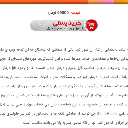
قیمت :
99000 تومان
ید به‌سادگی از کنار آن عبور کرد. یکی از مسائلی که پزشکان به آن توجه ویژه‌ای دارن
رباط‌ها و عضله‌های اطراف مهرها شده و این کشیدگی‌ها مهره‌های سینه‌ای از جای 
یر با روش‌‌های درمانی مناسب قابل‌ترمیم و درمان شدن هستند اما نوع دوم قابل‌درمان ن
وسیله‌ای است که برای درمان قوز کمر و مشکلات ستون فقرات استفاده می‌شود. قوزبند
ها و آقایان بتوانند از آن در سایز بندی های متنوع استفاده کنند. کسانی که در روز 
موقعیت مناسب فرمی زیبا و استاندارد به بدن می دهد. با قوزبند طبی BETER LIFE می توانید از افتادگی شان