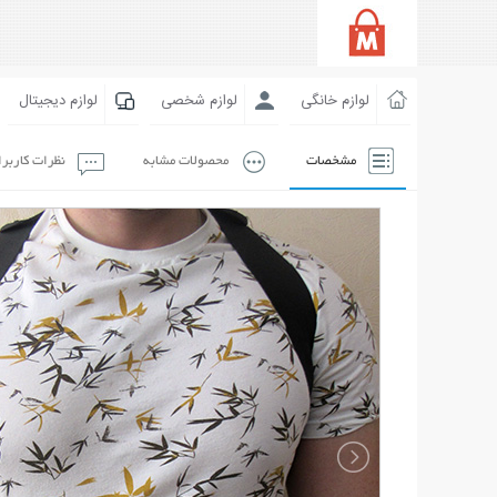
لوازم خانگی
لوازم شخصی
لوازم دیجیتال
مشخصات
محصولات مشابه
نظرات کاربر