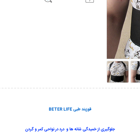
قوزبند طبی BETER LIFE
جلوگیری از خمیدگی شانه ها و درد در نواحی کمر و گردن