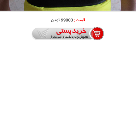
قیمت :
99000 تومان