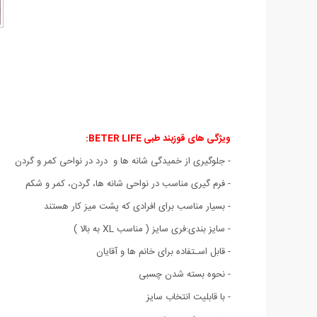
ویژگی های
قوزبند طبی BETER LIFE:
- جلوگیری از خمیدگی شانه ها و درد در نواحی کمر و گردن
- فرم گیری مناسب در نواحی شانه ها، گردن، کمر و شکم
- بسیار مناسب برای افرادی که پشت میز کار هستند
- سایز بندی:فری سایز ( مناسب XL به بالا )
- قابل اسـتفاده برای خانم ها و آقایان
- نحوه بسته شدن چسبی
- با قابلیت انتخاب سایز