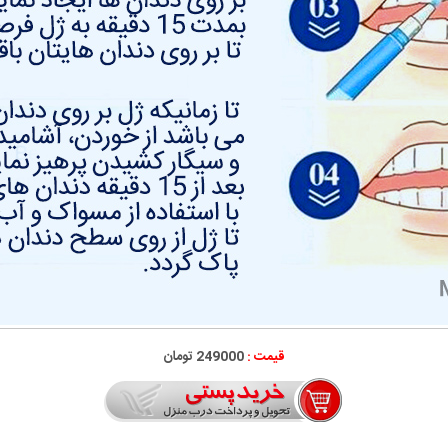
قیمت :
249000 تومان