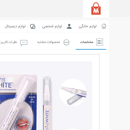
لوازم خانگی
لوازم شخصی
لوازم دیجیتال
مشخصات
محصولات مشابه
نظرات کاربر