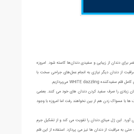
 برای دندان از زیبایی و سفیدی دندان‌ها کاسته شود. امروزه
راقبت از دندان دیگر نیازی به انجام عمل‌های جراحی سخت با
WHITE dazzli می‌پردازیم.
زمان زیادی را صرف سفید کردن دندان های خود می کنند. بعضی
 ها با مسواک زدن هم از بین نخواهند رفت اما امروزه با وجود
 آورد. این ژل مینای دندان را تقویت می کند و از تشکیل جرم
 به مراقبت از دندان ها نیز می پردازد. استفاده از این قلم