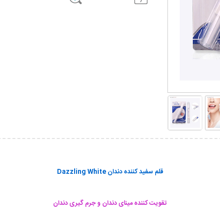
قلم سفید کننده دندان Dazzling White
تقویت کننده مینای دندان و جرم گیری دندان