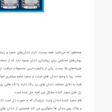
همانطور که می‌دانید همه دوست دارند دندان‌های سفید و زیبای
روش‌های مختلفی برای زیباسازی دندان وجود دارد که از جمله 
هزینه‌های بالا نیست. یکی از باکیفیت‌ترین محصولات مراقبت از دندان می‌ت
لبخند زیبا با وجود دندان های مرتب و سفید جلوه بیشتری خوا
افراد به دلایل مختلف دندان های زرد رنگ دارند یا لک هایی رو
ژل های سفید کننده مشکل این افراد حل شده است.
قلم سفید کننده دندان وایت دیزلینگ که به صورت ژل است لک ها
و پلاک روی دندان ها جلوگیری می کند همچنین از دندان های حس