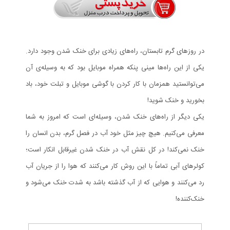
در روزهای گرم تابستان، راه‌های زیادی برای خنک شدن وجود دارد.
یکی از این راه‌ها مینی پنکه همراه موبایل بود که به وسیله‌ی آن
می‌توانستید همزمان با کار کردن با گوشی موبایل و تبلت خود، باد
بخورید و خنک شوید!
یکی دیگر از راه‌های خنک شدن، وسیله‌ای است که امروز به شما
معرفی می‌کنیم. هیچ چیز مثل خود آب در فصل گرم، بدن انسان را
خنک نمی‌کند! در کل نقش آب در خنک شدن غیرقابل انکار است؛
کولرهای آبی تماماً با این روش کار می‌کنند که هوا را از جریان آب
رد می‌کنند و هوایی که از آب گذشته باشد به شدت خنک می‌شود و
خنک‌کننده!