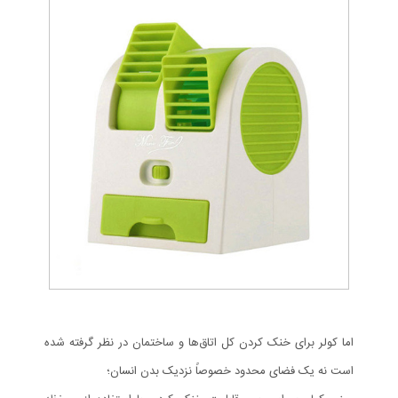
اما کولر برای خنک کردن کل اتاق‌ها و ساختمان در نظر گرفته شده
است نه یک فضای محدود خصوصاً نزدیک بدن انسان؛