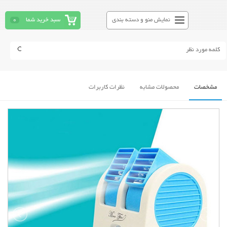
نمایش منو و دسته بندی
سبد خرید شما
0
مشخصات
محصولات مشابه
نظرات کاربرات