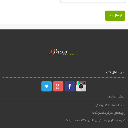
ارسال نظر
مارا دنبال کنید
بیشتر بدانید
نماد اعتماد الکترونیکی
رویه‌های بازگرداندن کالا
نحوه همکاری به عنوان تامین کننده محصولات