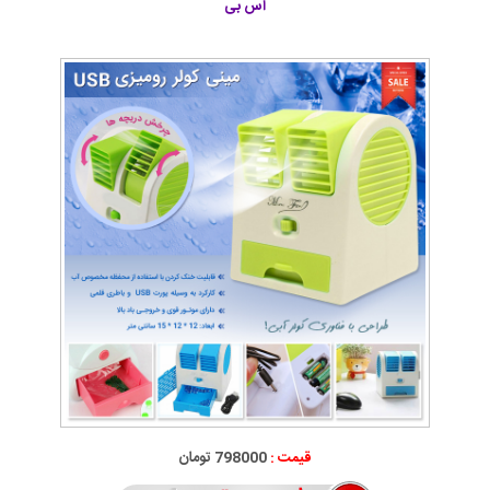
اس بی
قیمت :
798000 تومان