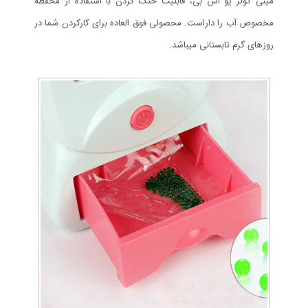
مینی کولر یو اس بی، قابلیت خنک کردن با استفاده از محفظه
مخصوص آب را داراست. محصولی فوق العاده برای کارکردن شما در
روزهای گرم تابستانی میباشد.