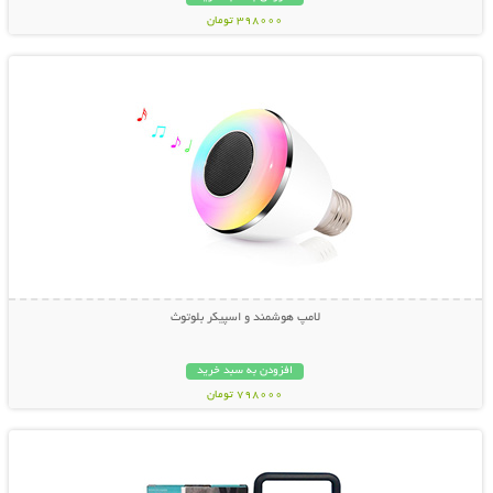
398000 تومان
نمایش توضیحات بیشتر
لامپ هوشمند و اسپیکر بلوتوث
افزودن به سبد خرید
798000 تومان
نمایش توضیحات بیشتر