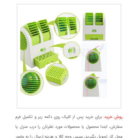
روش خرید:
برای خرید پس از کلیک روی دکمه زیر و تکمیل فرم
سفارش، ابتدا محصول یا محصولات مورد نظرتان را درب منزل یا
محل کار تحویل بگیرید، سپس وجه کالا و هزینه ارسال را به مامور